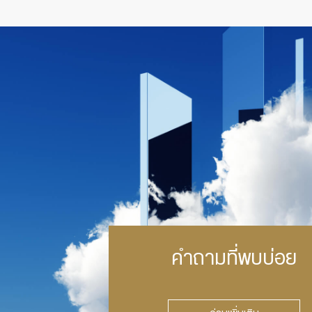
คำถามที่พบบ่อย