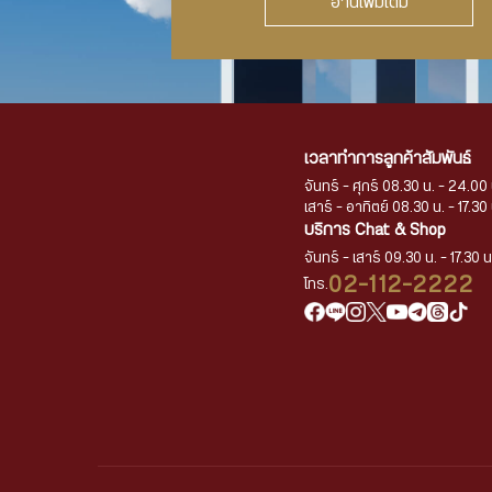
อ่านเพิ่มเติม
เวลาทำการลูกค้าสัมพันธ์
จันทร์ - ศุกร์ 08.30 น. - 24.00 
เสาร์ - อาทิตย์ 08.30 น. - 17.30 
บริการ Chat & Shop
จันทร์ - เสาร์ 09.30 น. - 17.30 น
02-112-2222
โทร.