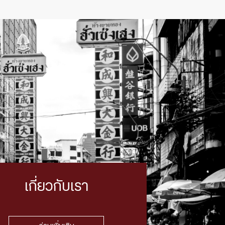
เกี่ยวกับเรา