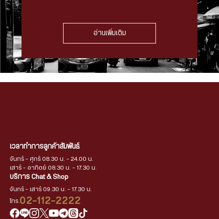
อ่านเพิ่มเติม
เวลาทำการลูกค้าสัมพันธ์
จันทร์ - ศุกร์ 08.30 น. - 24.00 น.
เสาร์ - อาทิตย์ 08.30 น. - 17.30 น.
บริการ Chat & Shop
จันทร์ - เสาร์ 09.30 น. - 17.30 น.
02-112-2222
โทร.