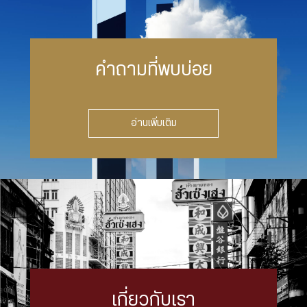
คำถามที่พบบ่อย
อ่านเพิ่มเติม
เกี่ยวกับเรา