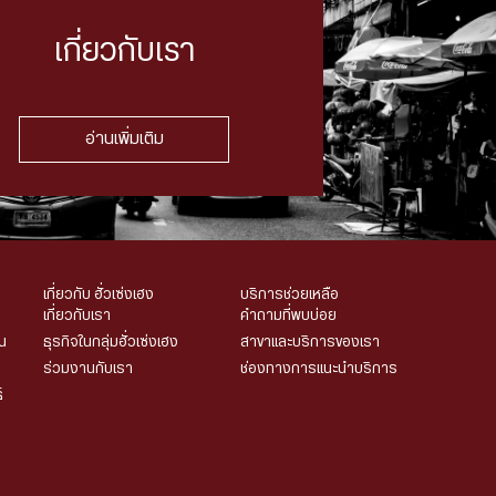
เกี่ยวกับเรา
อ่านเพิ่มเติม
เกี่ยวกับ ฮั่วเซ่งเฮง
บริการช่วยเหลือ
เกี่ยวกับเรา
คำถามที่พบบ่อย
น
ธุรกิจในกลุ่มฮั่วเซ่งเฮง
สาขาและบริการของเรา
ร่วมงานกับเรา
ช่องทางการแนะนำบริการ
์