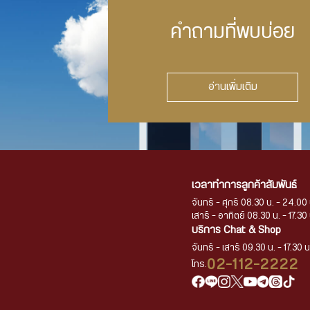
คำถามที่พบบ่อย
อ่านเพิ่มเติม
เวลาทำการลูกค้าสัมพันธ์
จันทร์ - ศุกร์ 08.30 น. - 24.00 
เสาร์ - อาทิตย์ 08.30 น. - 17.30 
บริการ Chat & Shop
จันทร์ - เสาร์ 09.30 น. - 17.30 น
02-112-2222
โทร.