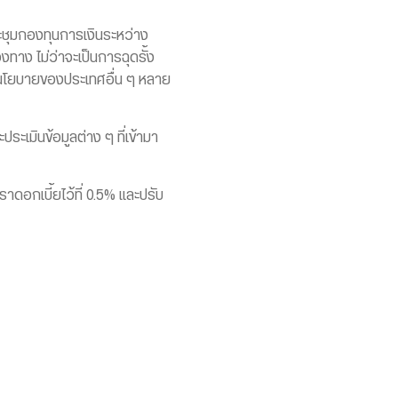
ะชุมกองทุนการเงินระหว่าง
าง ไม่ว่าจะเป็นการฉุดรั้ง
ดนโยบายของประเทศอื่น ๆ หลาย
ระเมินข้อมูลต่าง ๆ ที่เข้ามา
าดอกเบี้ยไว้ที่ 0.5% และปรับ