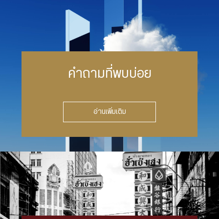
คำถามที่พบบ่อย
อ่านเพิ่มเติม