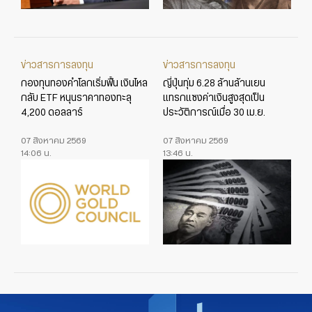
ข่าวสารการลงทุน
ข่าวสารการลงทุน
กองทุนทองคำโลกเริ่มฟื้น เงินไหล
ญี่ปุ่นทุ่ม 6.28 ล้านล้านเยน
กลับ ETF หนุนราคาทองทะลุ
แทรกแซงค่าเงินสูงสุดเป็น
4,200 ดอลลาร์
ประวัติการณ์เมื่อ 30 เม.ย.
07 สิงหาคม 2569
07 สิงหาคม 2569
14:06 น.
13:46 น.