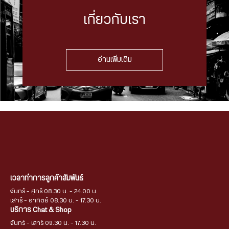
เกี่ยวกับเรา
อ่านเพิ่มเติม
เวลาทำการลูกค้าสัมพันธ์
จันทร์ - ศุกร์ 08.30 น. - 24.00 น.
เสาร์ - อาทิตย์ 08.30 น. - 17.30 น.
บริการ Chat & Shop
จันทร์ - เสาร์ 09.30 น. - 17.30 น.