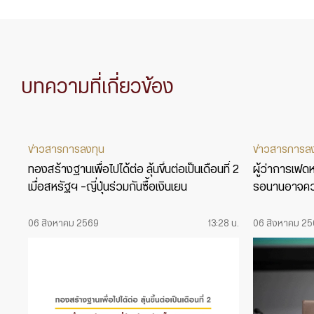
บทความที่เกี่ยวข้อง
ข่าวสารการลงทุน
ข่าวสารการล
ทองสร้างฐานเพื่อไปได้ต่อ ลุ้นขึ้นต่อเป็นเดือนที่ 2
ผู้ว่าการเฟดหน
เมื่อสหรัฐฯ -ญี่ปุ่นร่วมกันซื้อเงินเยน
รอนานอาจคว
06 สิงหาคม 2569
13:28 น.
06 สิงหาคม 2