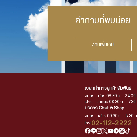
คำถามที่พบบ่อย
อ่านเพิ่มเติม
เวลาทำการลูกค้าสัมพันธ์
จันทร์ - ศุกร์ 08.30 น. - 24.00 
เสาร์ - อาทิตย์ 08.30 น. - 17.30 
บริการ Chat & Shop
จันทร์ - เสาร์ 09.30 น. - 17.30 น
02-112-2222
โทร.