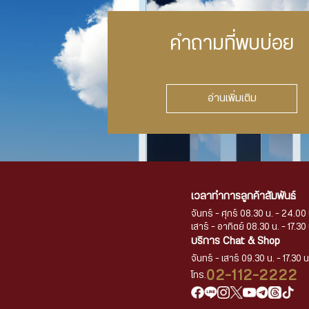
คำถามที่พบบ่อย
อ่านเพิ่มเติม
เวลาทำการลูกค้าสัมพันธ์
จันทร์ - ศุกร์ 08.30 น. - 24.00 
เสาร์ - อาทิตย์ 08.30 น. - 17.30 
บริการ Chat & Shop
จันทร์ - เสาร์ 09.30 น. - 17.30 น
02-112-2222
โทร.