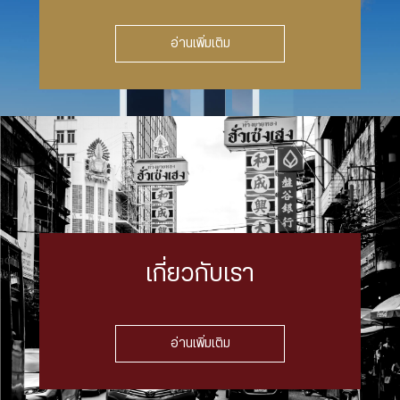
อ่านเพิ่มเติม
เกี่ยวกับเรา
อ่านเพิ่มเติม