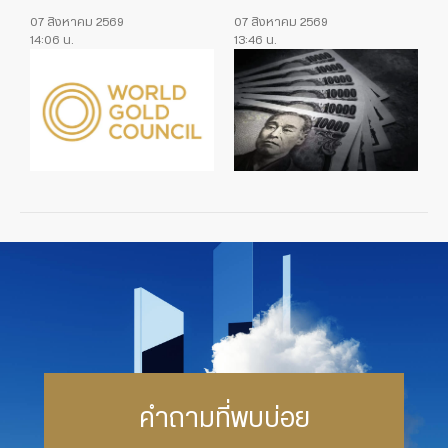
07 สิงหาคม 2569
07 สิงหาคม 2569
14:06 น.
13:46 น.
คำถามที่พบบ่อย