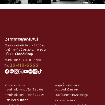
เวลาทำการลูกค้าสัมพันธ์
จันทร์ - ศุกร์ 08.30 น. - 24.00 น.
เสาร์ - อาทิตย์ 08.30 น. - 17.30 น.
บริการ Chat & Shop
จันทร์ - เสาร์ 09.30 น. - 17.30 น.
02-112-2222
โทร.
สินค้าและบริการ
ข้อมูลที่เป็นประโยชน์
ทองคำแท่งความบริสุทธิ์ 96.5%
มุมมองนักวิเคราะห์
ทองคำแท่งความบริสุทธิ์ 99.99%
แนวโน้มตลาดและการลงทุน
USD GOLD TRADE
ข่าวสารการลงทุน