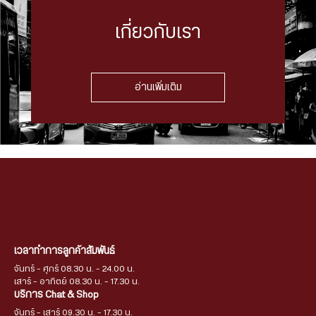
เกี่ยวกับเรา
อ่านเพิ่มเติม
เวลาทำการลูกค้าสัมพันธ์
จันทร์ - ศุกร์ 08.30 น. - 24.00 น.
เสาร์ - อาทิตย์ 08.30 น. - 17.30 น.
บริการ Chat & Shop
จันทร์ - เสาร์ 09.30 น. - 17.30 น.