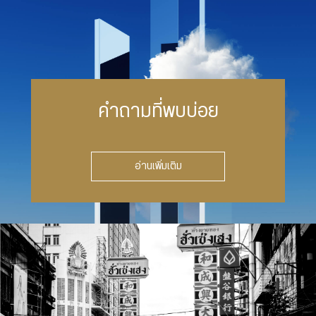
คำถามที่พบบ่อย
อ่านเพิ่มเติม