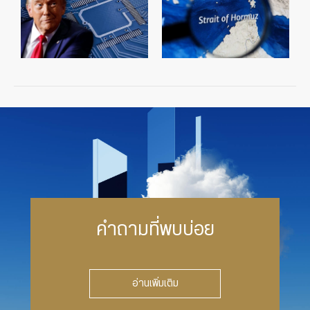
คำถามที่พบบ่อย
อ่านเพิ่มเติม