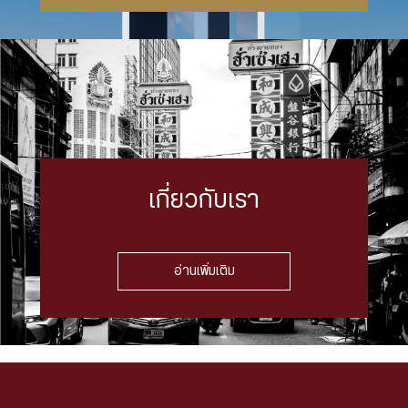
เกี่ยวกับเรา
อ่านเพิ่มเติม