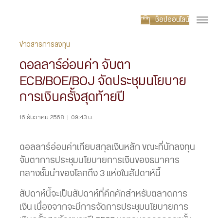
ช็อปออนไลน์
ข่าวสารการลงทุน
ดอลลาร์อ่อนค่า จับตา
ECB/BOE/BOJ จัดประชุมนโยบาย
การเงินครั้งสุดท้ายปี
16 ธันวาคม 2568
|
09:43 น.
ดอลลาร์อ่อนค่าเทียบสกุลเงินหลัก ขณะที่นักลงทุน
จับตาการประชุมนโยบายการเงินของธนาคาร
กลางชั้นนำของโลกถึง 3 แห่งในสัปดาห์นี้
สัปดาห์นี้จะเป็นสัปดาห์ที่คึกคักสำหรับตลาดการ
เงิน เนื่องจากจะมีการจัดการประชุมนโยบายการ