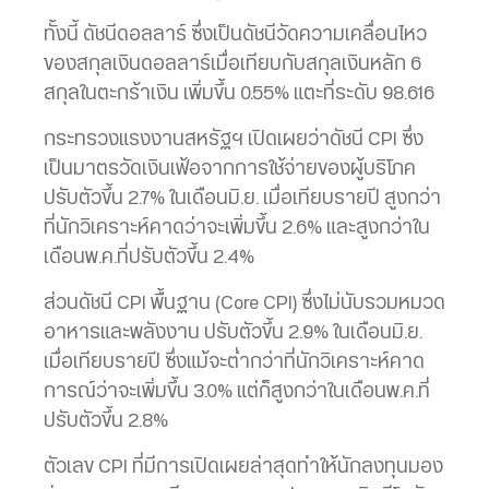
ทั้งนี้ ดัชนีดอลลาร์ ซึ่งเป็นดัชนีวัดความเคลื่อนไหว
ของสกุลเงินดอลลาร์เมื่อเทียบกับสกุลเงินหลัก 6
สกุลในตะกร้าเงิน เพิ่มขึ้น 0.55% แตะที่ระดับ 98.616
กระทรวงแรงงานสหรัฐฯ เปิดเผยว่าดัชนี CPI ซึ่ง
เป็นมาตรวัดเงินเฟ้อจากการใช้จ่ายของผู้บริโภค
ปรับตัวขึ้น 2.7% ในเดือนมิ.ย. เมื่อเทียบรายปี สูงกว่า
ที่นักวิเคราะห์คาดว่าจะเพิ่มขึ้น 2.6% และสูงกว่าใน
เดือนพ.ค.ที่ปรับตัวขึ้น 2.4%
ส่วนดัชนี CPI พื้นฐาน (Core CPI) ซึ่งไม่นับรวมหมวด
อาหารและพลังงาน ปรับตัวขึ้น 2.9% ในเดือนมิ.ย.
เมื่อเทียบรายปี ซึ่งแม้จะต่ำกว่าที่นักวิเคราะห์คาด
การณ์ว่าจะเพิ่มขึ้น 3.0% แต่ก็สูงกว่าในเดือนพ.ค.ที่
ปรับตัวขึ้น 2.8%
ตัวเลข CPI ที่มีการเปิดเผยล่าสุดทำให้นักลงทุนมอง