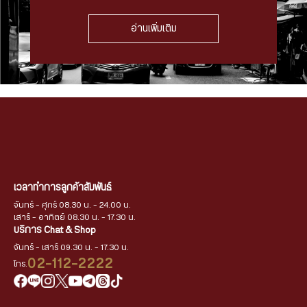
อ่านเพิ่มเติม
เวลาทำการลูกค้าสัมพันธ์
จันทร์ - ศุกร์ 08.30 น. - 24.00 น.
เสาร์ - อาทิตย์ 08.30 น. - 17.30 น.
บริการ Chat & Shop
จันทร์ - เสาร์ 09.30 น. - 17.30 น.
02-112-2222
โทร.