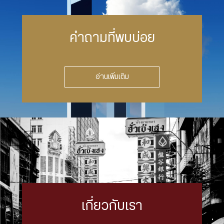
คำถามที่พบบ่อย
อ่านเพิ่มเติม
เกี่ยวกับเรา