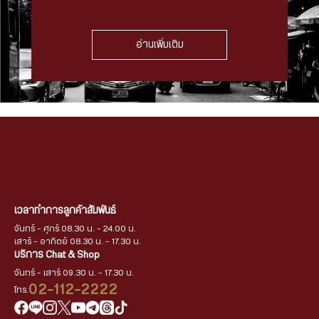
อ่านเพิ่มเติม
เวลาทำการลูกค้าสัมพันธ์
จันทร์ - ศุกร์ 08.30 น. - 24.00 น.
เสาร์ - อาทิตย์ 08.30 น. - 17.30 น.
บริการ Chat & Shop
จันทร์ - เสาร์ 09.30 น. - 17.30 น.
02-112-2222
โทร.