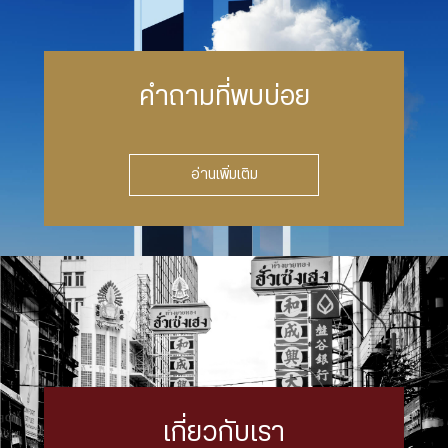
คำถามที่พบบ่อย
อ่านเพิ่มเติม
เกี่ยวกับเรา