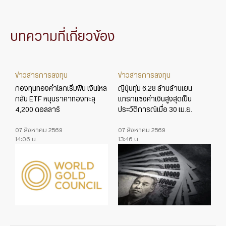
บทความที่เกี่ยวข้อง
ข่าวสารการลงทุน
ข่าวสารการลงทุน
กองทุนทองคำโลกเริ่มฟื้น เงินไหล
ญี่ปุ่นทุ่ม 6.28 ล้านล้านเยน
กลับ ETF หนุนราคาทองทะลุ
แทรกแซงค่าเงินสูงสุดเป็น
4,200 ดอลลาร์
ประวัติการณ์เมื่อ 30 เม.ย.
07 สิงหาคม 2569
07 สิงหาคม 2569
14:06 น.
13:46 น.