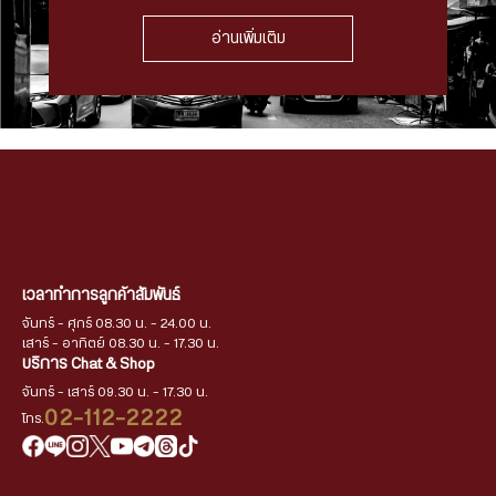
อ่านเพิ่มเติม
เวลาทำการลูกค้าสัมพันธ์
จันทร์ - ศุกร์ 08.30 น. - 24.00 น.
เสาร์ - อาทิตย์ 08.30 น. - 17.30 น.
บริการ Chat & Shop
จันทร์ - เสาร์ 09.30 น. - 17.30 น.
02-112-2222
โทร.