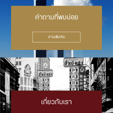
คำถามที่พบบ่อย
อ่านเพิ่มเติม
เกี่ยวกับเรา