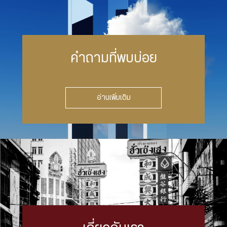
คำถามที่พบบ่อย
อ่านเพิ่มเติม