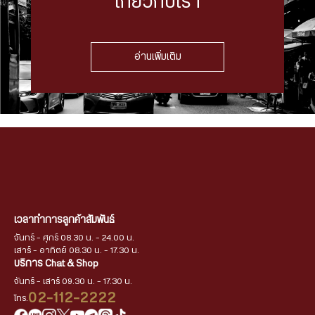
เกี่ยวกับเรา
อ่านเพิ่มเติม
เวลาทำการลูกค้าสัมพันธ์
จันทร์ - ศุกร์ 08.30 น. - 24.00 น.
เสาร์ - อาทิตย์ 08.30 น. - 17.30 น.
บริการ Chat & Shop
จันทร์ - เสาร์ 09.30 น. - 17.30 น.
02-112-2222
โทร.