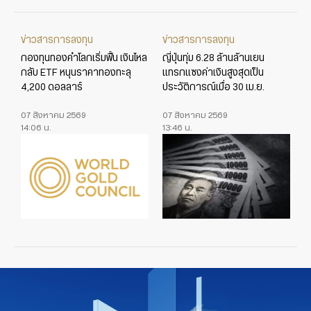
ข่าวสารการลงทุน
ข่าวสารการลงทุน
กองทุนทองคำโลกเริ่มฟื้น เงินไหล
ญี่ปุ่นทุ่ม 6.28 ล้านล้านเยน
กลับ ETF หนุนราคาทองทะลุ
แทรกแซงค่าเงินสูงสุดเป็น
4,200 ดอลลาร์
ประวัติการณ์เมื่อ 30 เม.ย.
07 สิงหาคม 2569
07 สิงหาคม 2569
14:06 น.
13:46 น.