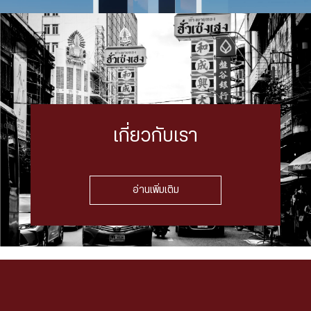
เกี่ยวกับเรา
อ่านเพิ่มเติม