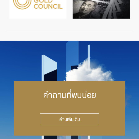
คำถามที่พบบ่อย
อ่านเพิ่มเติม