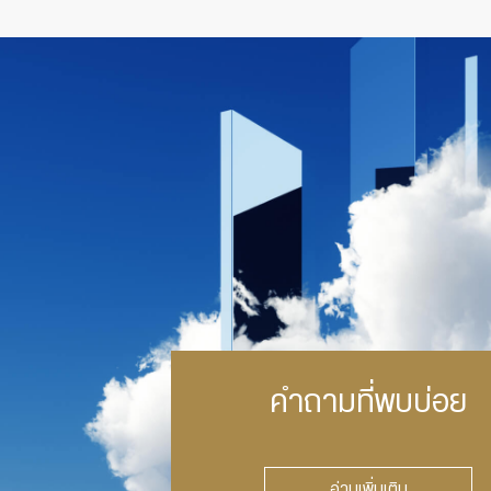
คำถามที่พบบ่อย
อ่านเพิ่มเติม