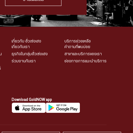
เกี่ยวกับ ฮั่วเซ่งเฮง
บริการช่วยเหลือ
เกี่ยวกับเรา
คำถามที่พบบ่อย
น
ธุรกิจในกลุ่มฮั่วเซ่งเฮง
สาขาและบริการของเรา
ร่วมงานกับเรา
ช่องทางการแนะนำบริการ
์
Download GoldNOW app