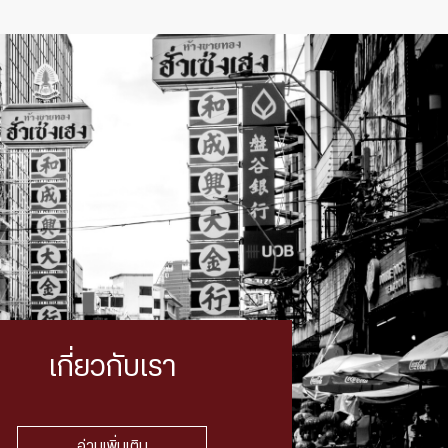
เกี่ยวกับเรา
อ่านเพิ่มเติม