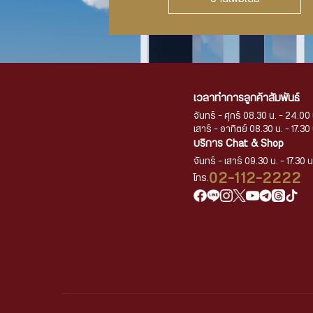
เวลาทำการลูกค้าสัมพันธ์
จันทร์ - ศุกร์ 08.30 น. - 24.00 
เสาร์ - อาทิตย์ 08.30 น. - 17.30 
บริการ Chat & Shop
จันทร์ - เสาร์ 09.30 น. - 17.30 น
02-112-2222
โทร.