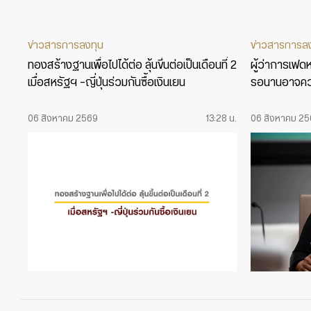
ข่าวสารการลงทุน
ข่าวสารการล
ทองสร้างฐานเพื่อไปได้ต่อ ลุ้นขึ้นต่อเป็นเดือนที่ 2
ผู้ว่าการเฟดหน
เมื่อสหรัฐฯ -ญี่ปุ่นร่วมกันซื้อเงินเยน
รอนานอาจคว
06 สิงหาคม 2569
13:28 น.
06 สิงหาคม 2