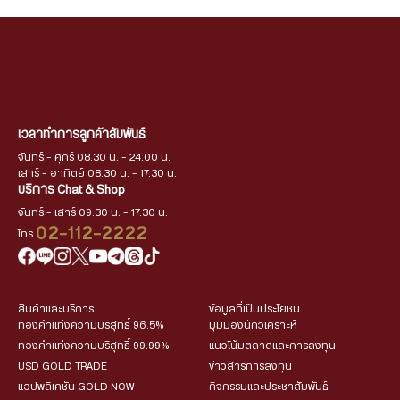
เวลาทำการลูกค้าสัมพันธ์
จันทร์ - ศุกร์ 08.30 น. - 24.00 น.
เสาร์ - อาทิตย์ 08.30 น. - 17.30 น.
บริการ Chat & Shop
จันทร์ - เสาร์ 09.30 น. - 17.30 น.
02-112-2222
โทร.
สินค้าและบริการ
ข้อมูลที่เป็นประโยชน์
ทองคำแท่งความบริสุทธิ์ 96.5%
มุมมองนักวิเคราะห์
ทองคำแท่งความบริสุทธิ์ 99.99%
แนวโน้มตลาดและการลงทุน
USD GOLD TRADE
ข่าวสารการลงทุน
แอปพลิเคชัน GOLD NOW
กิจกรรมและประชาสัมพันธ์