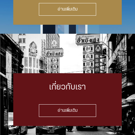
อ่านเพิ่มเติม
เกี่ยวกับเรา
อ่านเพิ่มเติม