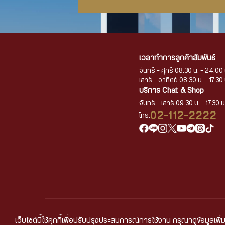
เวลาทำการลูกค้าสัมพันธ์
จันทร์ - ศุกร์ 08.30 น. - 24.00 
เสาร์ - อาทิตย์ 08.30 น. - 17.30 
บริการ Chat & Shop
จันทร์ - เสาร์ 09.30 น. - 17.30 น
02-112-2222
โทร.
เว็บไซต์นี้ใช้คุกกี้เพื่อปรับปรุงประสบการณ์การใช้งาน กรุณาดูข้อมูลเพิ่ม
นโยบายการคุ้มครองข้อ