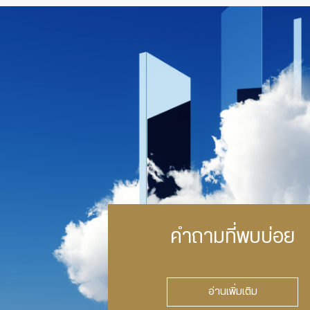
คำถามที่พบบ่อย
อ่านเพิ่มเติม