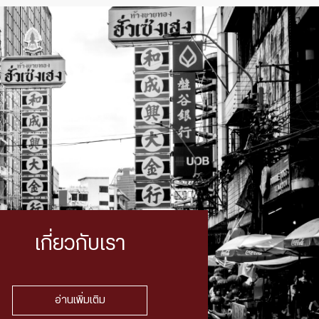
เกี่ยวกับเรา
อ่านเพิ่มเติม