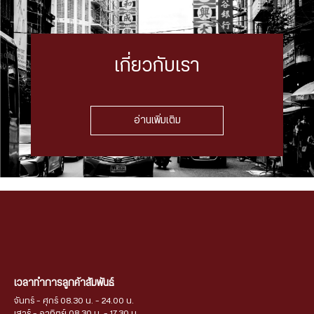
เกี่ยวกับเรา
อ่านเพิ่มเติม
เวลาทำการลูกค้าสัมพันธ์
จันทร์ - ศุกร์ 08.30 น. - 24.00 น.
เสาร์ - อาทิตย์ 08.30 น. - 17.30 น.