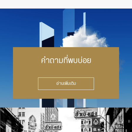
คำถามที่พบบ่อย
อ่านเพิ่มเติม