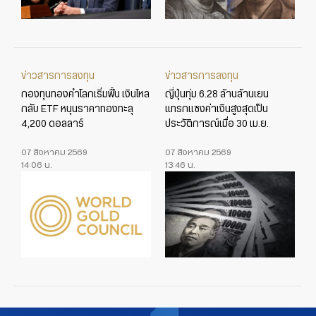
ข่าวสารการลงทุน
ข่าวสารการลงทุน
กองทุนทองคำโลกเริ่มฟื้น เงินไหล
ญี่ปุ่นทุ่ม 6.28 ล้านล้านเยน
กลับ ETF หนุนราคาทองทะลุ
แทรกแซงค่าเงินสูงสุดเป็น
4,200 ดอลลาร์
ประวัติการณ์เมื่อ 30 เม.ย.
07 สิงหาคม 2569
07 สิงหาคม 2569
14:06 น.
13:46 น.