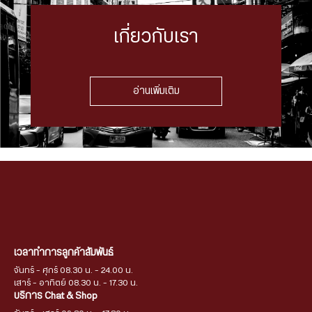
เกี่ยวกับเรา
อ่านเพิ่มเติม
เวลาทำการลูกค้าสัมพันธ์
จันทร์ - ศุกร์ 08.30 น. - 24.00 น.
เสาร์ - อาทิตย์ 08.30 น. - 17.30 น.
บริการ Chat & Shop