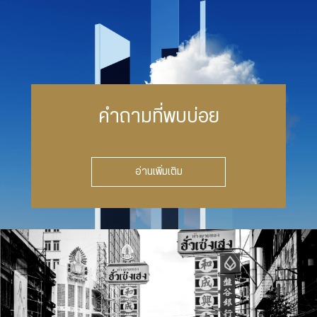
คำถามที่พบบ่อย
อ่านเพิ่มเติม