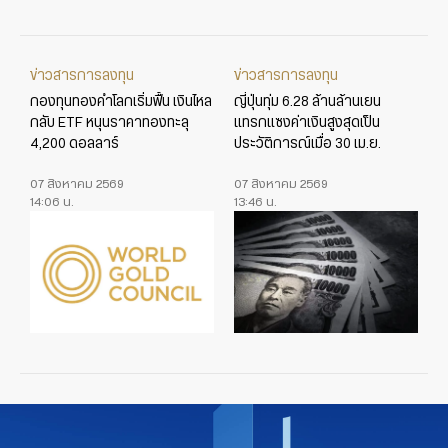
ข่าวสารการลงทุน
ข่าวสารการลงทุน
กองทุนทองคำโลกเริ่มฟื้น เงินไหล
ญี่ปุ่นทุ่ม 6.28 ล้านล้านเยน
กลับ ETF หนุนราคาทองทะลุ
แทรกแซงค่าเงินสูงสุดเป็น
4,200 ดอลลาร์
ประวัติการณ์เมื่อ 30 เม.ย.
07 สิงหาคม 2569
07 สิงหาคม 2569
14:06 น.
13:46 น.