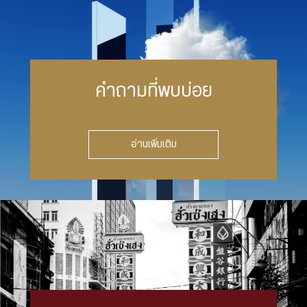
คำถามที่พบบ่อย
อ่านเพิ่มเติม