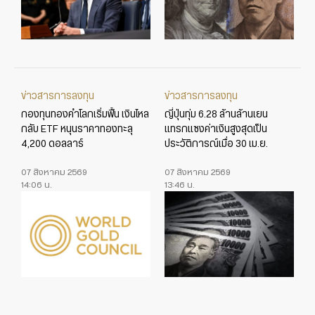
ข่าวสารการลงทุน
ข่าวสารการลงทุน
กองทุนทองคำโลกเริ่มฟื้น เงินไหล
ญี่ปุ่นทุ่ม 6.28 ล้านล้านเยน
กลับ ETF หนุนราคาทองทะลุ
แทรกแซงค่าเงินสูงสุดเป็น
4,200 ดอลลาร์
ประวัติการณ์เมื่อ 30 เม.ย.
07 สิงหาคม 2569
07 สิงหาคม 2569
14:06 น.
13:46 น.