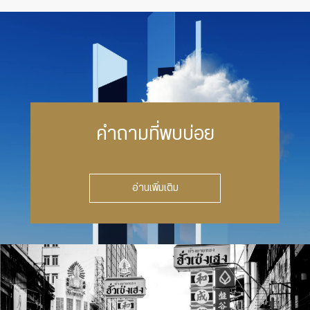
คำถามที่พบบ่อย
อ่านเพิ่มเติม