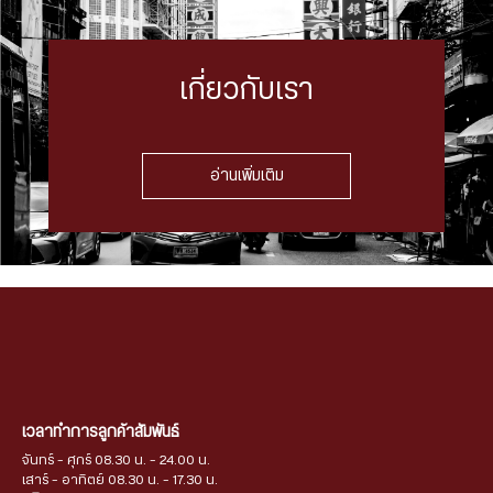
เกี่ยวกับเรา
อ่านเพิ่มเติม
เวลาทำการลูกค้าสัมพันธ์
จันทร์ - ศุกร์ 08.30 น. - 24.00 น.
เสาร์ - อาทิตย์ 08.30 น. - 17.30 น.