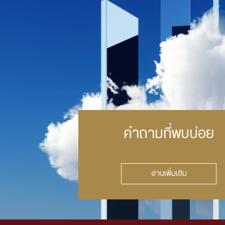
คำถามที่พบบ่อย
อ่านเพิ่มเติม