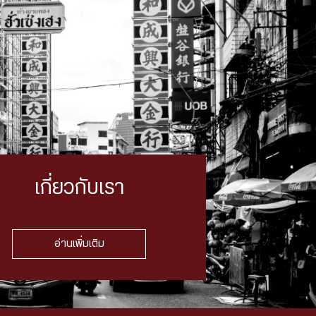
เกี่ยวกับเรา
อ่านเพิ่มเติม