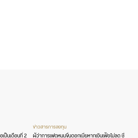
ข่าวสารการลงทุน
อเป็นเดือนที่ 2
ผู้ว่าการเฟดหนุนขึ้นดอกเบี้ยหากเงินเฟ้อไม่ลด ชี้