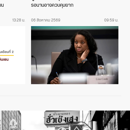
เยน
รอนานอาจควบคุมยาก
13:28 น.
06 สิงหาคม 2569
09:59 น.