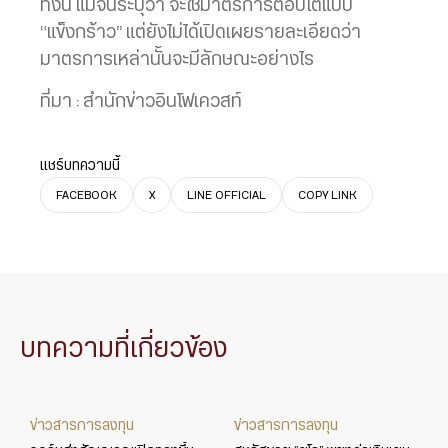
ทั้งนี้ แม้จีนระบุว่า จะใช้มาตรการตอบโต้แบบ
“แข็งกร้าว” แต่ยังไม่ได้เปิดเผยรายละเอียดว่า
มาตรการเหล่านั้นจะมีลักษณะอย่างไร
ที่มา : สำนักข่าวอินโฟเควสท์
แชร์บทความนี้
FACEBOOK
X
LINE OFFICIAL
COPY LINK
บทความที่เกี่ยวข้อง
ข่าวสารการลงทุน
ข่าวสารการลงทุน