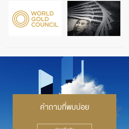
คำถามที่พบบ่อย