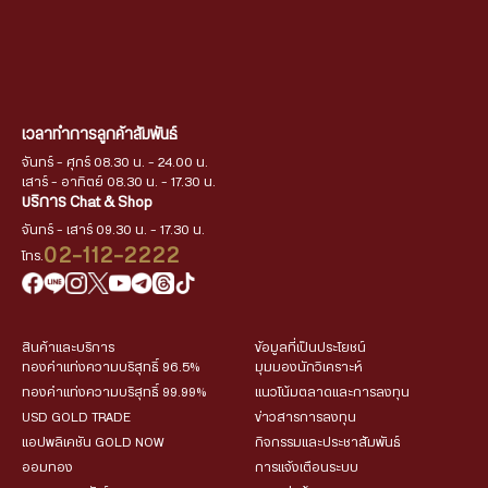
เวลาทำการลูกค้าสัมพันธ์
จันทร์ - ศุกร์ 08.30 น. - 24.00 น.
เสาร์ - อาทิตย์ 08.30 น. - 17.30 น.
บริการ Chat & Shop
จันทร์ - เสาร์ 09.30 น. - 17.30 น.
02-112-2222
โทร.
สินค้าและบริการ
ข้อมูลที่เป็นประโยชน์
ทองคำแท่งความบริสุทธิ์ 96.5%
มุมมองนักวิเคราะห์
ทองคำแท่งความบริสุทธิ์ 99.99%
แนวโน้มตลาดและการลงทุน
USD GOLD TRADE
ข่าวสารการลงทุน
แอปพลิเคชัน GOLD NOW
กิจกรรมและประชาสัมพันธ์
ออมทอง
การแจ้งเตือนระบบ