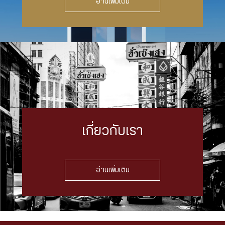
อ่านเพิ่มเติม
เกี่ยวกับเรา
อ่านเพิ่มเติม