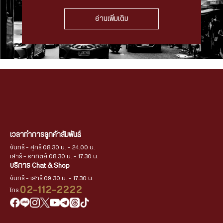
อ่านเพิ่มเติม
เวลาทำการลูกค้าสัมพันธ์
จันทร์ - ศุกร์ 08.30 น. - 24.00 น.
เสาร์ - อาทิตย์ 08.30 น. - 17.30 น.
บริการ Chat & Shop
จันทร์ - เสาร์ 09.30 น. - 17.30 น.
02-112-2222
โทร.