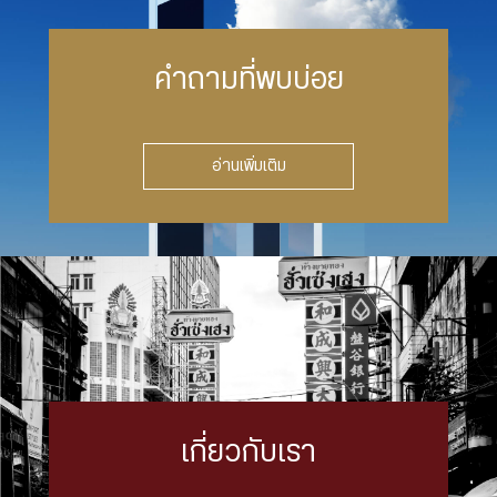
คำถามที่พบบ่อย
อ่านเพิ่มเติม
เกี่ยวกับเรา