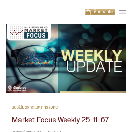
ช็อปออนไลน์
แนวโน้มตลาดและการลงทุน
Market Focus Weekly 25-11-67
25 พฤศจิกายน 2567
|
09:40 น.