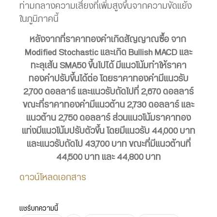
ท่ามกลางความเสี่ยงที่เพิ่มสูงขึ้นจากความขัดแย้ง
ในภูมิภาคนี้
หลังจากที่ราคาทองคำเกิดสัญญาณซื้อ จาก
Modified Stochastic และเกิด Bullish MACD และ
ทะลุเส้น SMA50 ขึ้นไปได้ มีแนวโน้มทำให้ราคา
ทองคำปรับขึ้นได้ต่อ โดยราคาทองคำมีแนวรับ
2,700 ดอลลาร์ และแนวรับถัดไปที่ 2,670 ดอลลาร์
ขณะที่ราคาทองคำมีแนวต้าน 2,730 ดอลลาร์ และ
แนวต้าน 2,750 ดอลลาร์ ส่วนแนวโน้มราคาทอง
แท่งมีแนวโน้มปรับตัวขึ้น โดยมีแนวรับ 44,000 บาท
และแนวรับถัดไป 43,700 บาท ขณะที่มีแนวต้านที่
44,500 บาท และ 44,800 บาท
ดาวน์โหลดเอกสาร
แชร์บทความนี้