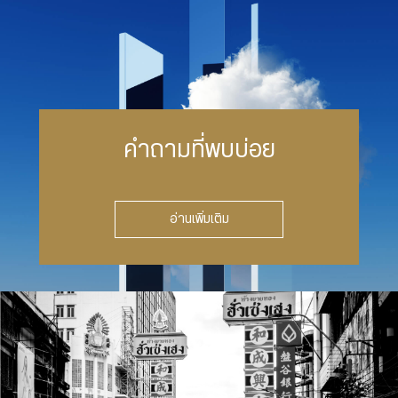
คำถามที่พบบ่อย
อ่านเพิ่มเติม