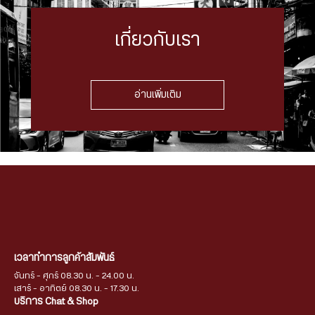
เกี่ยวกับเรา
อ่านเพิ่มเติม
เวลาทำการลูกค้าสัมพันธ์
จันทร์ - ศุกร์ 08.30 น. - 24.00 น.
เสาร์ - อาทิตย์ 08.30 น. - 17.30 น.
บริการ Chat & Shop