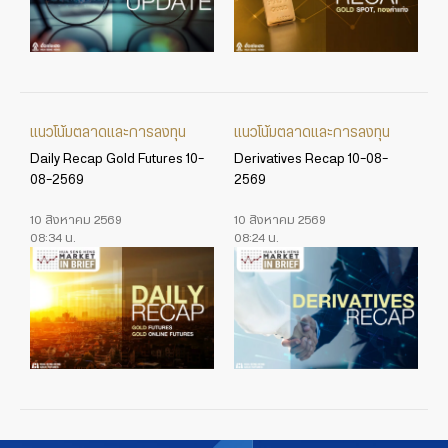
แนวโน้มตลาดและการลงทุน
แนวโน้มตลาดและการลงทุน
Daily Recap Gold Futures 10-
Derivatives Recap 10-08-
08-2569
2569
10 สิงหาคม 2569
10 สิงหาคม 2569
08:34 น.
08:24 น.