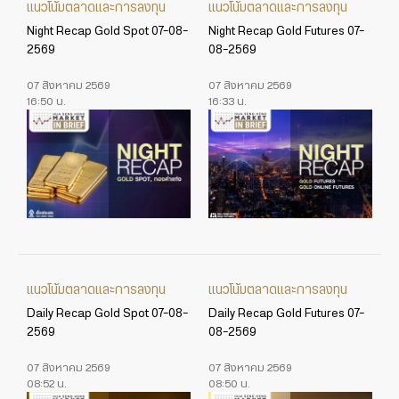
แนวโน้มตลาดและการลงทุน
แนวโน้มตลาดและการลงทุน
Night Recap Gold Spot 07-08-
Night Recap Gold Futures 07-
2569
08-2569
07 สิงหาคม 2569
07 สิงหาคม 2569
16:50 น.
16:33 น.
แนวโน้มตลาดและการลงทุน
แนวโน้มตลาดและการลงทุน
Daily Recap Gold Spot 07-08-
Daily Recap Gold Futures 07-
2569
08-2569
07 สิงหาคม 2569
07 สิงหาคม 2569
08:52 น.
08:50 น.