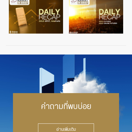
คำถามที่พบบ่อย
อ่านเพิ่มเติม