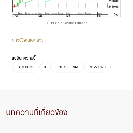
ราคา Gold Online Futures
ดาวน์โหลดเอกสาร
แชร์บทความนี้
FACEBOOK
X
LINE OFFICIAL
COPY LINK
บทความที่เกี่ยวข้อง