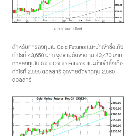
ราคาทองคำ Spot
สำหรับการลงทุนใน Gold Futures แนะนำเข้าซื้อเก็ง
กำไรที่ 43,650 บาท จุดขายตัดขาดทุน 43,470 บาท
การลงทุนใน Gold Online Futures แนะนำเข้าซื้อเก็ง
กำไรที่ 2,695 ดอลลาร์ จุดขายตัดขาดทุน 2,680
ดอลลาร์