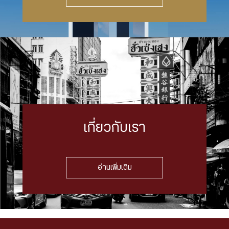
เกี่ยวกับเรา
อ่านเพิ่มเติม