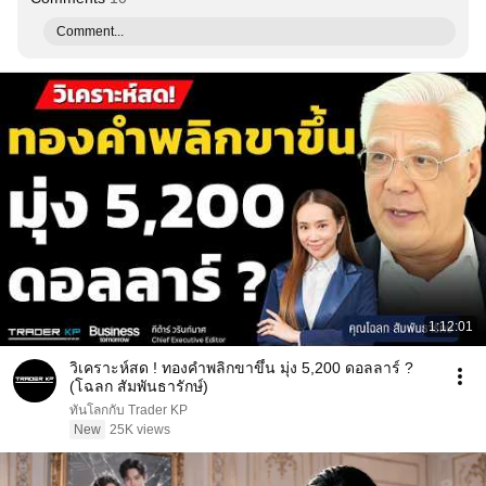
Comment...
1:12:01
วิเคราะห์สด ! ทองคำพลิกขาขึ้น มุ่ง 5,200 ดอลลาร์ ?
(โฉลก สัมพันธารักษ์)
ทันโลกกับ Trader KP
New
25K views