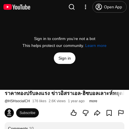
Open App
Sign in to confirm you’re not a bot
This helps protect our community.
Learn more
Sign in
ราคาทองปรับลงแรง ข่าวอิสราเอล-ฮิซบอลเลาะห์หยุดยิง
@
HSHsocialCH
176 likes
2.6K views
1 year ago
more
Subscribe
Comments
10