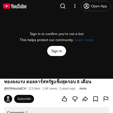
Open App
Sign in to confirm you’re not a bot
This helps protect our community.
Learn more
Sign in
ทองลงแรง ดอลลาร์สหรัฐแข็งสุดรอบ 8 เดือน
@
HSHsocialCH
113 likes
1.8K views
2 years ago
more
Subscribe
Comments
3