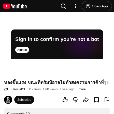
Open App
Sign in to confirm you’re not a bot
Sign in
ทองขึ้นแรง ขณะที่ทรัมป์อาจไม่ทำสงครามการค้าที่รุนแ
@
HSHsocialCH
112 likes
1.6K views
1 year ago
more
Subscribe
Comments
10