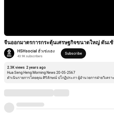
จีนออกมาตรการกระตุ้นเศรษฐกิจขนาดใหญ่ ดันเช้าน
HSHsocial ฮั่วเซ่งเฮง
Subscribe
43.9K subscribers
2.3K views
2 years ago
Hua Seng Heng Morning News 20-05-2567

ดำเนินรายการโดยคุณ ศิริลักษณ์ ปโกฏิประภา ผู้อำนวยการฝ่ายวิเคราะห์ 
Comments