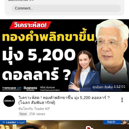
Comment...
1:12:01
วิเคราะห์สด ! ทองคำพลิกขาขึ้น มุ่ง 5,200 ดอลลาร์ ?
(โฉลก สัมพันธารักษ์)
ทันโลกกับ Trader KP
New
25K views