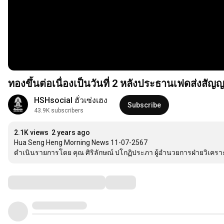
ทองขึ้นต่อเนื่องเป็นวันที่ 2 หลังประธานเฟดส่งสั
HSHsocial ฮั่วเซ่งเฮง
Subscribe
43.9K subscribers
2.1K views
2 years ago
Hua Seng Heng Morning News 11-07-2567

ดำเนินรายการโดย คุณ ศิริลักษณ์ ปโกฏิประภา ผู้อำนวยการฝ่ายวิเคราะห์ 
Comments