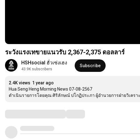
ระวังแรงเทขายแนวรับ 2,367-2,375 ดอลลาร์
HSHsocial ฮั่วเซ่งเฮง
Subscribe
43.9K subscribers
2.4K views
1 year ago
Hua Seng Heng Morning News 07-08-2567

ดำเนินรายการโดยคุณ ศิริลักษณ์ ปโกฏิประภา ผู้อำนวยการฝ่ายวิเคราะห์ 
Comments