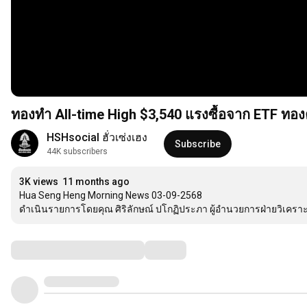
ทองทำ All-time High $3,540 แรงซื้อจาก ETF ทอง
HSHsocial ฮั่วเซ่งเฮง
Subscribe
44K subscribers
3K views
11 months ago
Hua Seng Heng Morning News 03-09-2568

ดำเนินรายการโดยคุณ ศิริลักษณ์ ปโกฏิประภา ผู้อำนวยการฝ่ายวิเคราะห์ บ
Comments