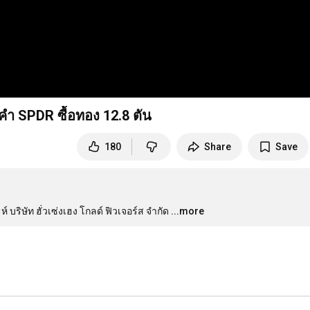
คำ SPDR ซื้อทอง 12.8 ตัน
180
Share
Save
ริษัท ฮั่วเซ่งเฮง โกลด์ ฟิวเจอร์ส จำกัด
...more