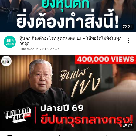
22:21
หุ้นตก ต้องทำอะไร? สูตรลงทุน ETF ให้พอร์ตไม่พังในทุก
วิกฤติ
Jitta Wealth
•
21K views
45:07