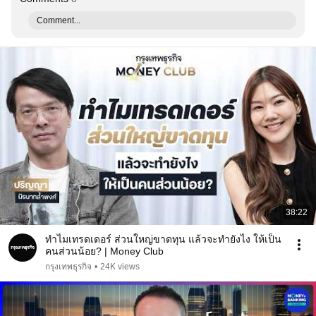
Comment...
38:22
ทำไมเทรดเดอร์ ส่วนใหญ่ขาดทุน แล้วจะทำยังไง ให้เป็น
คนส่วนน้อย? | Money Club
กรุงเทพธุรกิจ
•
24K views