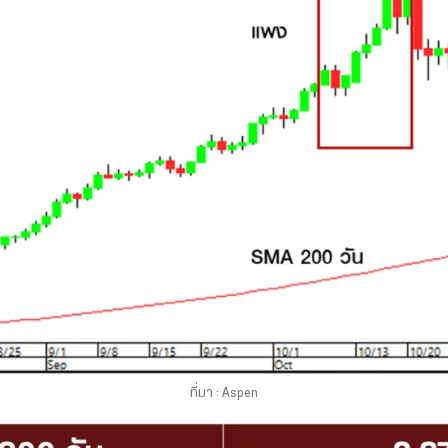
ที่มา : Aspen