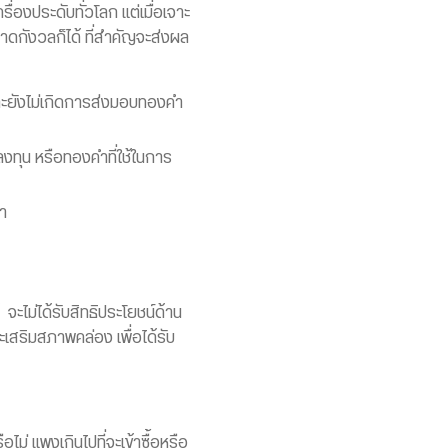
่องประดับทั่วโลก แต่เมื่อเจาะ
กังวลก็ได้ ที่สำคัญจะส่งผล
 และยังไม่เกิดการส่งมอบทองคำ
งทุน หรือทองคำที่ใช้ในการ
า
จะไม่ได้รับสิทธิประโยชน์ด้าน
สริมสภาพคล่อง เพื่อได้รับ
่ แพงเกินไปที่จะเข้าซื้อหรือ