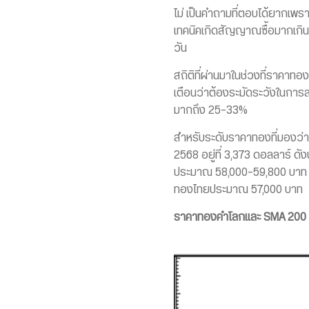
ไม่ เป็นคำถามที่ตอบได้ยากเพราะ
เทคนิคเกิดสัญญาณซื้อมากเกินไป
วัน
สถิติที่ผ่านมาในช่วงที่ราคาท
เตือนว่าต้องระมัดระวังในการ
มากถึง 25-33%
สำหรับระดับราคาทองที่มองว่า
2568 อยู่ที่ 3,373 ดอลลาร์ 
ประมาณ 58,000-59,800 บาท นอ
ทองไทยประมาณ 57,000 บาท
ราคาทองคำโลกและ SMA 200 