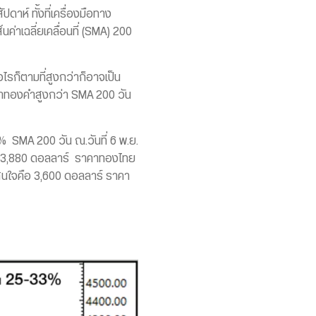
ดาห์ ทั้งที่เครื่องมือทาง
่าเฉลี่ยเคลื่อนที่ (SMA) 200
รก็ตามที่สูงกว่าก็อาจเป็น
าคาทองคำสูงกว่า SMA 200 วัน
 SMA 200 วัน ณ.วันที่ 6 พ.ย.
710-3,880 ดอลลาร์ ราคาทองไทย
สนใจคือ 3,600 ดอลลาร์ ราคา