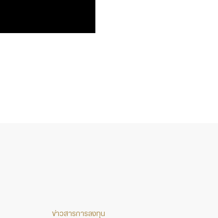
ข่าวสารการลงทุน