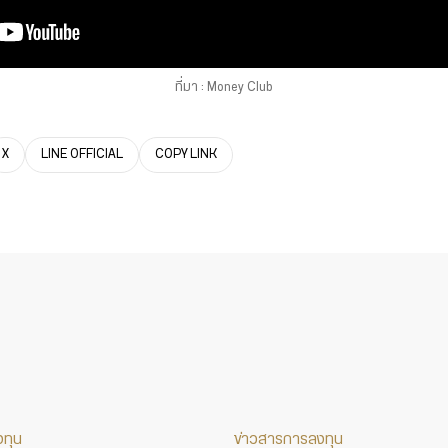
ที่มา : Money Club
X
LINE OFFICIAL
COPY LINK
งทุน
ข่าวสารการลงทุน