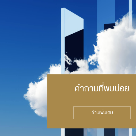
คำถามที่พบบ่อย
อ่านเพิ่มเติม