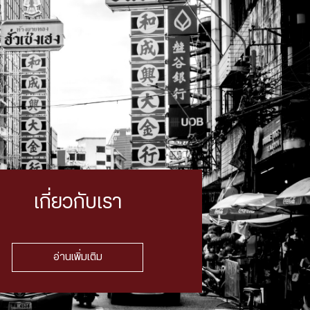
เกี่ยวกับเรา
อ่านเพิ่มเติม