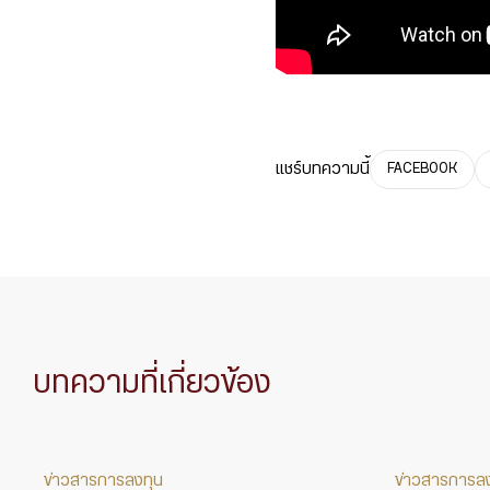
แชร์บทความนี้
FACEBOOK
บทความที่เกี่ยวข้อง
ข่าวสารการลงทุน
ข่าวสารการล