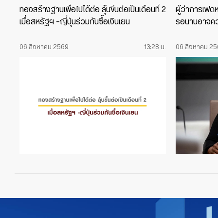
ทองสร้างฐานเพื่อไปได้ต่อ ลุ้นขึ้นต่อเป็นเดือนที่ 2
ผู้ว่าการเฟดหน
เมื่อสหรัฐฯ -ญี่ปุ่นร่วมกันซื้อเงินเยน
รอนานอาจคว
06 สิงหาคม 2569
13:28 น.
06 สิงหาคม 2