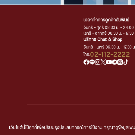
เวลาทำการลูกค้าสัมพันธ์
จันทร์ - ศุกร์ 08.30 น. - 24.00 
เสาร์ - อาทิตย์ 08.30 น. - 17.30 
บริการ Chat & Shop
จันทร์ - เสาร์ 09.30 น. - 17.30 น
02-112-2222
โทร.
นโยบายการคุ้มครองข้อ
เว็บไซต์นี้ใช้คุกกี้เพื่อปรับปรุงประสบการณ์การใช้งาน กรุณาดูข้อมูลเพิ่ม