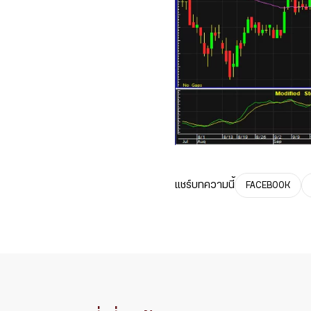
แชร์บทความนี้
FACEBOOK