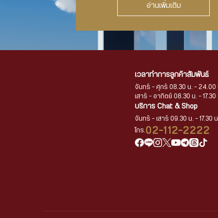
อ่านเพิ่มเติม
เวลาทำการลูกค้าสัมพันธ์
จันทร์ - ศุกร์ 08.30 น. - 24.00 
เสาร์ - อาทิตย์ 08.30 น. - 17.30 
บริการ Chat & Shop
จันทร์ - เสาร์ 09.30 น. - 17.30 น
02-112-2222
โทร.