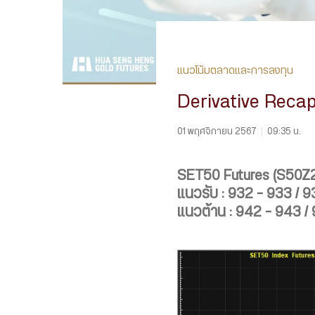
แนวโน้มตลาดและการลงทุน
Derivative Recap
01 พฤศจิกายน 2567
|
09:35 น.
SET50 Futures (S50Z
แนวรับ : 932 – 933 / 9
แนวต้าน : 942 – 943 / 