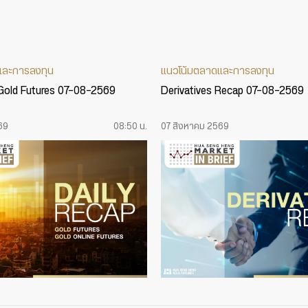
และการลงทุน
แนวโน้มตลาดและการลงทุน
 Gold Futures 07-08-2569
Derivatives Recap 07-08-2569
69
08:50 น.
07 สิงหาคม 2569