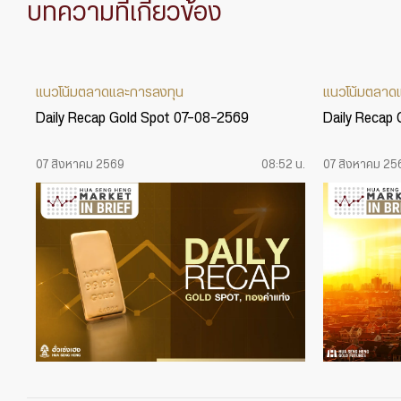
บทความที่เกี่ยวข้อง
แนวโน้มตลาดและการลงทุน
แนวโน้มตลาด
Daily Recap Gold Spot 07-08-2569
Daily Recap
07 สิงหาคม 2569
08:52 น.
07 สิงหาคม 25