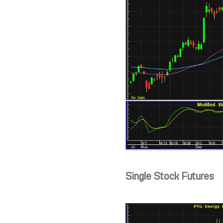
Single Stock Futures