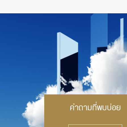
คำถามที่พบบ่อย