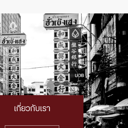
เกี่ยวกับเรา