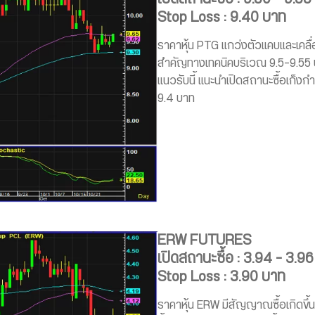
Stop Loss : 9.40 บาท
ราคาหุ้น PTG แกว่งตัวแคบและเคลื
สำคัญทางเทคนิคบริเวณ 9.5-9.55 
แนวรับนี้ แนะนำเปิดสถานะซื้อเก็งกำ
9.4 บาท
ERW FUTURES
เปิดสถานะซื้อ : 3.94 – 3.9
Stop Loss : 3.90 บาท
ราคาหุ้น ERW มีสัญญาณซื้อเกิดขึ้