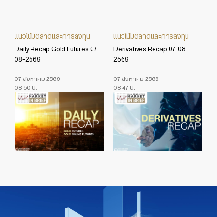
แนวโน้มตลาดและการลงทุน
แนวโน้มตลาดและการลงทุน
Daily Recap Gold Futures 07-
Derivatives Recap 07-08-
08-2569
2569
07 สิงหาคม 2569
07 สิงหาคม 2569
08:50 น.
08:47 น.