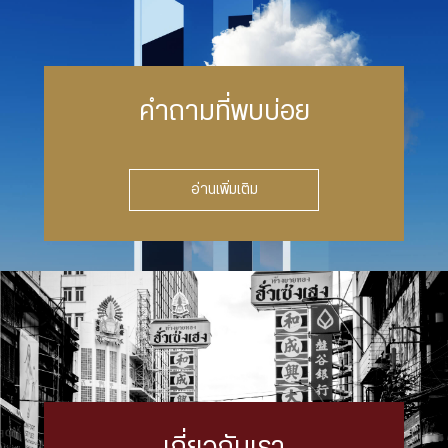
คำถามที่พบบ่อย
อ่านเพิ่มเติม