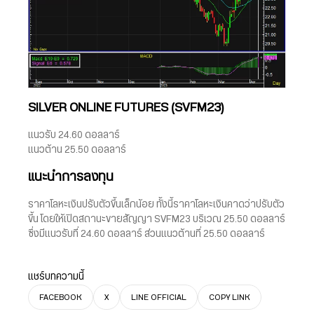
SILVER ONLINE FUTURES (SVFM23)
แนวรับ 24.60 ดอลลาร์
แนวต้าน 25.50 ดอลลาร์
แนะนำการลงทุน
ราคาโลหะเงินปรับตัวขึ้นเล็กน้อย ทั้งนี้ราคาโลหะเงินคาดว่าปรับตัว
ขึ้น โดยให้เปิดสถานะขายสัญญา SVFM23 บริเวณ 25.50 ดอลลาร์
ซึ่งมีแนวรับที่ 24.60 ดอลลาร์ ส่วนแนวต้านที่ 25.50 ดอลลาร์
แชร์บทความนี้
FACEBOOK
X
LINE OFFICIAL
COPY LINK