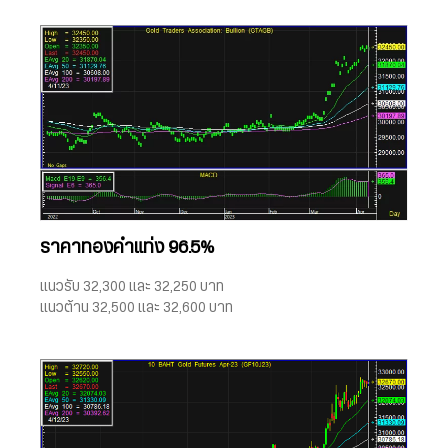
ราคาทองคำแท่ง 96.5%
แนวรับ 32,300 และ 32,250 บาท
แนวต้าน 32,500 และ 32,600 บาท