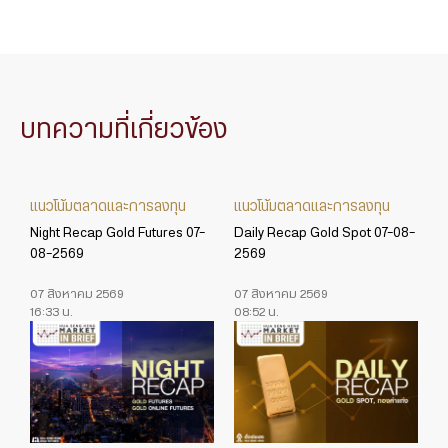
บทความที่เกี่ยวข้อง
แนวโน้มตลาดและการลงทุน
แนวโน้มตลาดและการลงทุน
Night Recap Gold Futures 07-
Daily Recap Gold Spot 07-08-
08-2569
2569
07 สิงหาคม 2569
07 สิงหาคม 2569
16:33 น.
08:52 น.