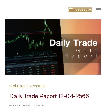
ช็อปออนไลน์
แนวโน้มตลาดและการลงทุน
Daily Trade Report 12-04-2566
12 เมษายน 2566
|
09:03 น.