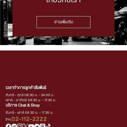
เกี่ยวกับเรา
อ่านเพิ่มเติม
เวลาทำการลูกค้าสัมพันธ์
จันทร์ - ศุกร์ 08.30 น. - 24.00 น.
เสาร์ - อาทิตย์ 08.30 น. - 17.30 น.
บริการ Chat & Shop
จันทร์ - เสาร์ 09.30 น. - 17.30 น.
02-112-2222
โทร.