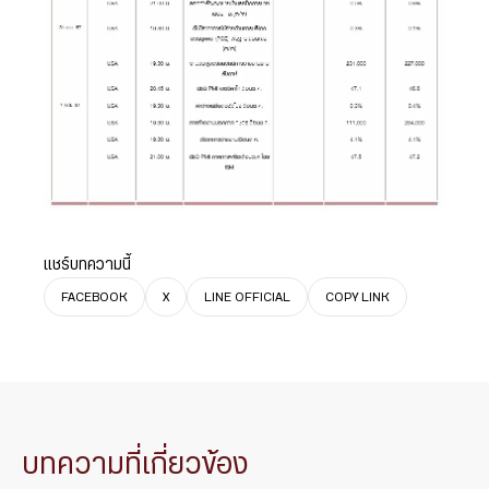
แชร์บทความนี้
FACEBOOK
X
LINE OFFICIAL
COPY LINK
บทความที่เกี่ยวข้อง