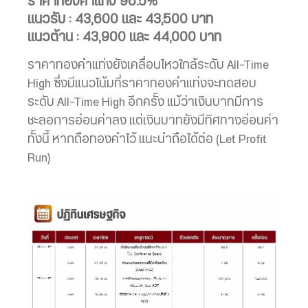
ราคาทองคำแท่ง 96.5%
แนวรับ : 43,600 และ 43,500 บาท
แนวต้าน : 43,900 และ 44,000 บาท
ราคาทองคำแท่งยังเคลื่อนไหวใกล้ระดับ All-Time
High ซึ่งมีแนวโน้มที่ราคาทองคำแท่งจะทดสอบ
ระดับ All-Time High อีกครั้ง แม้ว่าเงินบาทมีการ
ชะลอการอ่อนค่าลง แต่เงินบาทยังมีทิศทางอ่อนค่า
ทั้งนี้ หากถือทองคำไว้ แนะนำถือได้ต่อ (Let Profit
Run)