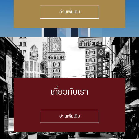
อ่านเพิ่มเติม
เกี่ยวกับเรา
อ่านเพิ่มเติม