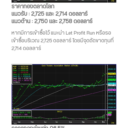
ราคาทองตลาดโลก
แนวรับ : 2,725 และ 2,714 ดอลลาร์
แนวต้าน : 2,750 และ 2,758 ดอลลาร์
หากมีการเข้าซื้อไว้ แนะนำ Let Profit Run หรือรอ
เข้าซื้อบริเวณ 2,725 ดอลลาร์ โดยมีจุดตัดขาดทุนที่
2,714 ดอลลาร์