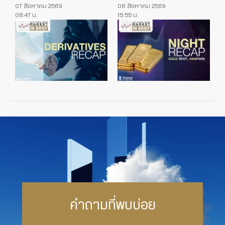
07 สิงหาคม 2569
06 สิงหาคม 2569
08:47 น.
15:55 น.
คำถามที่พบบ่อย