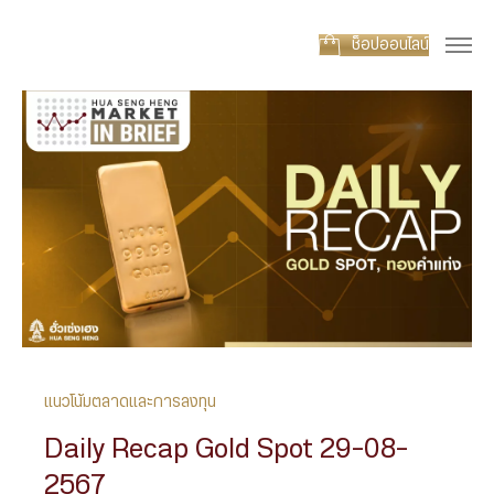
ช็อปออนไลน์
แนวโน้มตลาดและการลงทุน
Daily Recap Gold Spot 29-08-
2567