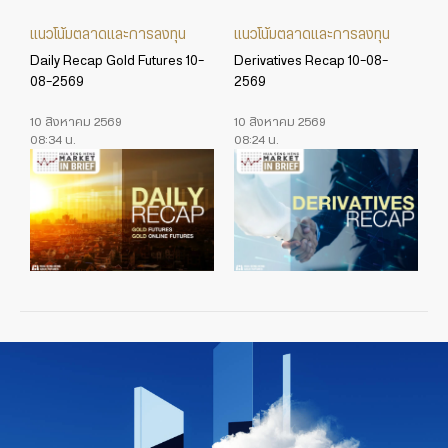
แนวโน้มตลาดและการลงทุน
แนวโน้มตลาดและการลงทุน
Daily Recap Gold Futures 10-
Derivatives Recap 10-08-
08-2569
2569
10 สิงหาคม 2569
10 สิงหาคม 2569
08:34 น.
08:24 น.