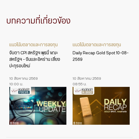
บทความที่เกี่ยวข้อง
แนวโน้มตลาดและการลงทุน
แนวโน้มตลาดและการลงทุน
จับตา CPI สหรัฐฯ พุธนี้ ขณะ
Daily Recap Gold Spot 10-08-
สหรัฐฯ – จีนและอิหร่าน เสี่ยง
2569
ปะทุรอบใหม่
10 สิงหาคม 2569
10 สิงหาคม 2569
10:00 น.
08:55 น.