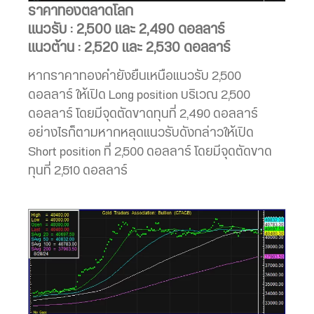
ราคาทองตลาดโลก
แนวรับ : 2,500 และ 2,490 ดอลลาร์
แนวต้าน : 2,520 และ 2,530 ดอลลาร์
หากราคาทองคำยังยืนเหนือแนวรับ 2,500
ดอลลาร์ ให้เปิด Long position บริเวณ 2,500
ดอลลาร์ โดยมีจุดตัดขาดทุนที่ 2,490 ดอลลาร์
อย่างไรก็ตามหากหลุดแนวรับดังกล่าวให้เปิด
Short position ที่ 2,500 ดอลลาร์ โดยมีจุดตัดขาด
ทุนที่ 2,510 ดอลลาร์