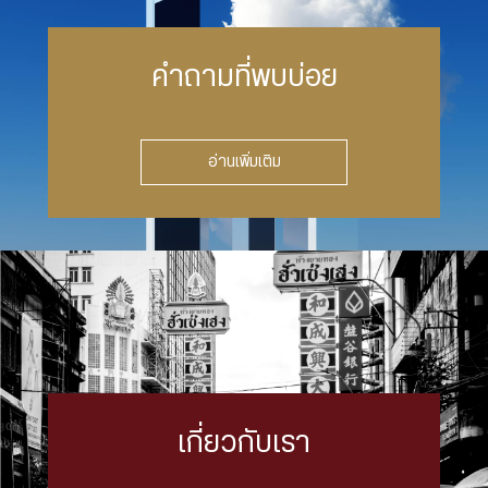
คำถามที่พบบ่อย
อ่านเพิ่มเติม
เกี่ยวกับเรา