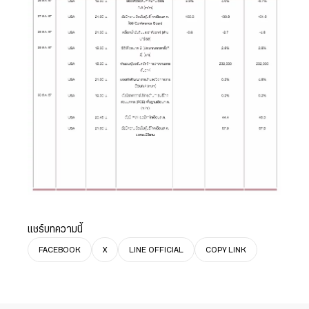
แชร์บทความนี้
FACEBOOK
X
LINE OFFICIAL
COPY LINK