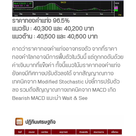
ราคาทองคำแท่ง 96.5%
แนวรับ : 40,300 และ 40,200 บาท
แนวต้าน : 40,500 และ 40,600 บาท
คาดว่าราคาทองคำแท่งอาจทรงตัว จากที่ราคา
ทองคำโลกอาจมีการฟื้นตัวในวันนี้ แต่ถูกกดดันด้วย
ค่าเงินบาทที่แข็งค่า ทั้งนี้แนวโน้มราคาทองคำแท่ง
ยังคงมีทิศทางปรับตัวลงได้ จากสัญญาณทาง
เทคนิคจาก Modified Stochastic บ่งชี้การปรับตัว
ลง รวมถึงสัญญาณทางเทคนิคจาก MACD เกิด
Bearish MACD แนะนำ Wait & See