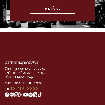
อ่านเพิ่มเติม
เวลาทำการลูกค้าสัมพันธ์
จันทร์ - ศุกร์ 08.30 น. - 24.00 น.
เสาร์ - อาทิตย์ 08.30 น. - 17.30 น.
บริการ Chat & Shop
จันทร์ - เสาร์ 09.30 น. - 17.30 น.
02-112-2222
โทร.