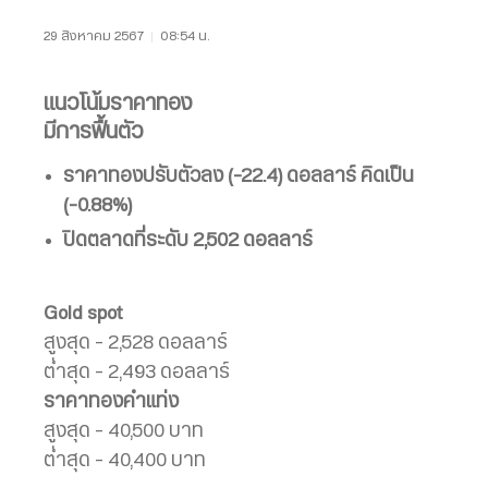
29 สิงหาคม 2567
|
08:54 น.
แนวโน้มราคาทอง
มีการฟื้นตัว
ราคาทองปรับตัวลง (-22.4) ดอลลาร์ คิดเป็น
(-0.88%)
ปิดตลาดที่ระดับ 2,502 ดอลลาร์
Gold spot
สูงสุด – 2,528 ดอลลาร์
ต่ำสุด – 2,493 ดอลลาร์
ราคาทองคำแท่ง
สูงสุด – 40,500 บาท
ต่ำสุด – 40,400 บาท