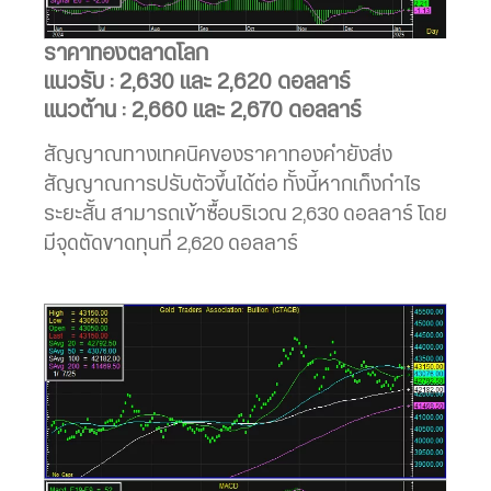
ราคาทองตลาดโลก
แนวรับ : 2,630 และ 2,620 ดอลลาร์
แนวต้าน : 2,660 และ 2,670 ดอลลาร์
สัญญาณทางเทคนิคของราคาทองคำยังส่ง
สัญญาณการปรับตัวขึ้นได้ต่อ ทั้งนี้หากเก็งกำไร
ระยะสั้น สามารถเข้าซื้อบริเวณ 2,630 ดอลลาร์ โดย
มีจุดตัดขาดทุนที่ 2,620 ดอลลาร์