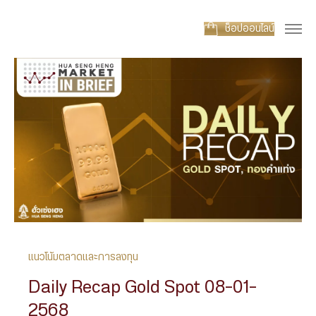
ช็อปออนไลน์
แนวโน้มตลาดและการลงทุน
Daily Recap Gold Spot 08-01-
2568