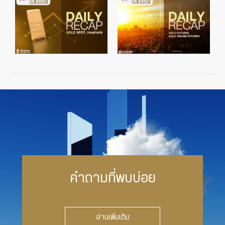
คำถามที่พบบ่อย
อ่านเพิ่มเติม