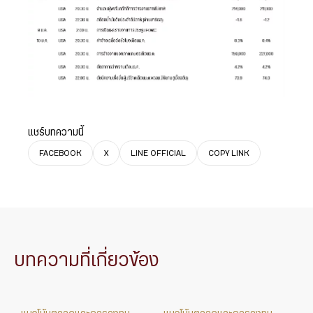
แชร์บทความนี้
FACEBOOK
X
LINE OFFICIAL
COPY LINK
บทความที่เกี่ยวข้อง