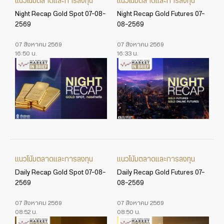
แนวโน้มตลาดและการลงทุน
แนวโน้มตลาดและการลงทุน
Night Recap Gold Spot 07-08-
Night Recap Gold Futures 07-
2569
08-2569
07 สิงหาคม 2569
07 สิงหาคม 2569
16:50 น.
16:33 น.
แนวโน้มตลาดและการลงทุน
แนวโน้มตลาดและการลงทุน
Daily Recap Gold Spot 07-08-
Daily Recap Gold Futures 07-
2569
08-2569
07 สิงหาคม 2569
07 สิงหาคม 2569
08:52 น.
08:50 น.