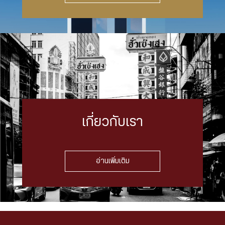
เกี่ยวกับเรา
อ่านเพิ่มเติม