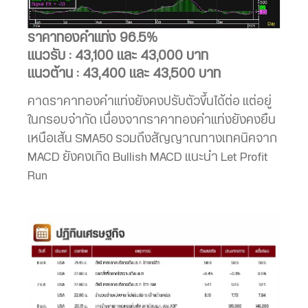
ราคาทองคำแท่ง 96.5%
แนวรับ : 43,100 และ 43,000 บาท
แนวต้าน : 43,400 และ 43,500 บาท
คาดราคาทองคำแท่งยังคงปรับตัวขึ้นได้ต่อ แต่อยู่
ในกรอบจำกัด เนื่องจากราคาทองคำแท่งยังคงยืน
เหนือเส้น SMA50 รวมถึงสัญญาณทางเทคนิคจาก
MACD ยังคงเกิด Bullish MACD แนะนำ Let Profit
Run