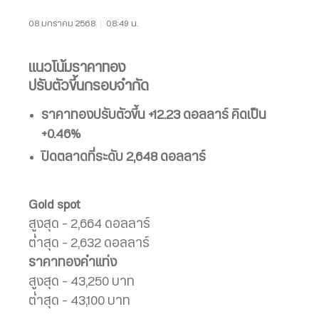
08 มกราคม 2568
|
08:49 น.
แนวโน้มราคาทอง
ปรับตัวขึ้นกรอบจำกัด
ราคาทองปรับตัวขึ้น
+12.23 ดอลลาร์
คิดเป็น
+0.46%
ปิดตลาดที่ระดับ 2,648 ดอลลาร์
Gold spot
สูงสุด – 2,664 ดอลลาร์
ต่ำสุด – 2,632 ดอลลาร์
ราคาทองคำแท่ง
สูงสุด – 43,250 บาท
ต่ำสุด – 43,100 บาท