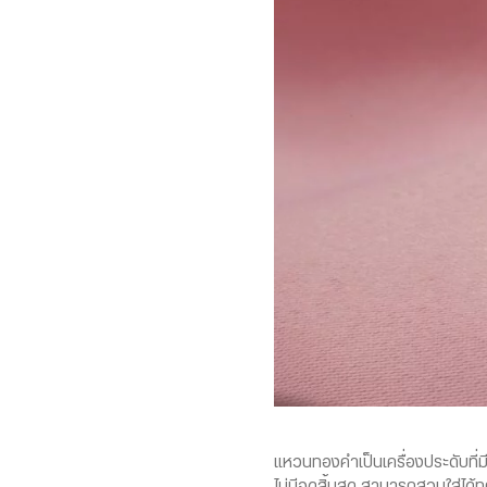
แหวนทองคำเป็นเครื่องประดับที่
ไม่มีจุดสิ้นสุด สามารถสวมใส่ได