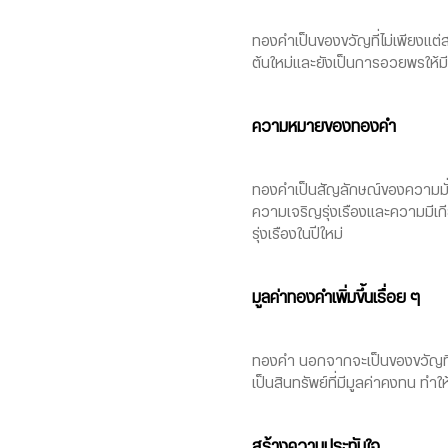
ทองคำเป็นของขวัญที่ไม่เพียงแต่
ต้นใหม่และยังเป็นการอวยพรให้
ความหมายของทองคำ
ทองคำเป็นสัญลักษณ์ของความมั่ง
ความเจริญรุ่งเรืองและความมีเกี
รุ่งเรืองในปีใหม่
มูลค่าทองคำเพิ่มขึ้นเรื่อย ๆ
ทองคำ นอกจากจะเป็นของขวัญที่ม
เป็นสินทรัพย์ที่มีมูลค่าคงทน ท
สร้างความประทับใจ