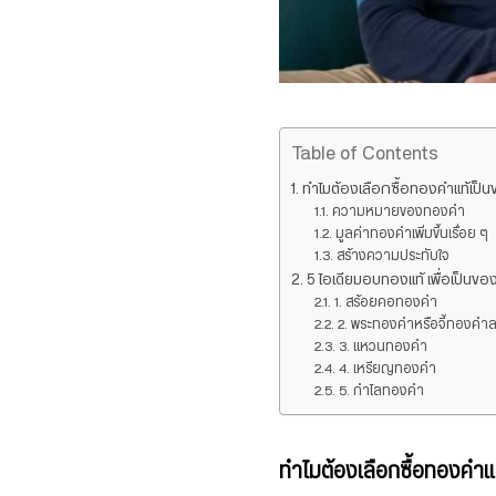
Table of Contents
ทำไมต้องเลือกซื้อทองคำแท้เป็นข
ความหมายของทองคำ
มูลค่าทองคำเพิ่มขึ้นเรื่อย ๆ
สร้างความประทับใจ
5 ไอเดียมอบทองแท้ เพื่อเป็นของ
1. สร้อยคอทองคำ
2. พระทองคำหรือจี้ทองค
3. แหวนทองคำ
4. เหรียญทองคำ
5. กำไลทองคำ
ทำไมต้องเลือกซื้อทองคำแท้