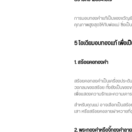
การมอบทองคำแท้เป็นของขวัญยังสะท
คุณภาพสูงสุดให้กับพ่อแม่ ซึ่ง
5 ไอเดียมอบทองแท้ เพื่อเป
1. สร้อยคอทองคำ
สร้อยคอทองคำเป็นเครื่องประดับคล
วงกลมของสร้อย ทั้งยังเป็นของข
เพื่อแสดงความรักและความเคา
สำหรับคุณแม่ อาจเลือกเป็นสร้อ
เสา หรือสร้อยคอลายผ่าหวายที่ด
2. พระทองคำหรือจี้ทองคำลา