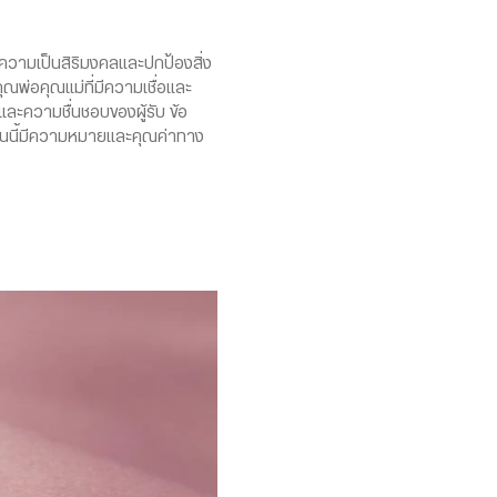
มความเป็นสิริมงคลและปกป้องสิ่ง
คุณพ่อคุณแม่ที่มีความเชื่อและ
ละความชื่นชอบของผู้รับ ข้อ
ชิ้นนี้มีความหมายและคุณค่าทาง