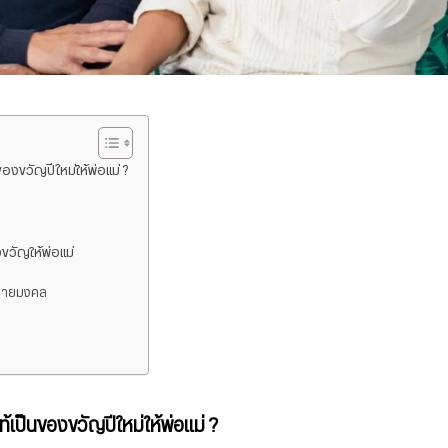
องขวัญปีใหม่ให้พ่อแม่ ?
ขวัญให้พ่อแม่
ำลายมงคล
เป็นของขวัญปีใหม่ให้พ่อแม่ ?