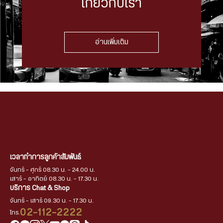
เกี่ยวกับเรา
อ่านเพิ่มเติม
เวลาทำการลูกค้าสัมพันธ์
จันทร์ - ศุกร์ 08.30 น. - 24.00 น.
เสาร์ - อาทิตย์ 08.30 น. - 17.30 น.
บริการ Chat & Shop
จันทร์ - เสาร์ 09.30 น. - 17.30 น.
02-112-2222
โทร.