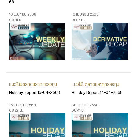
68
16 เมษายน 2568
16 เมษายน 2568
08:41 น.
08:17 น.
แนวโน้มตลาดและการลงทุน
แนวโน้มตลาดและการลงทุน
Holiday Report 15-04-2568
Holiday Report 14-04-2568
15 เมษายน 2568
14 เมษายน 2568
08:29 น.
08:41 น.