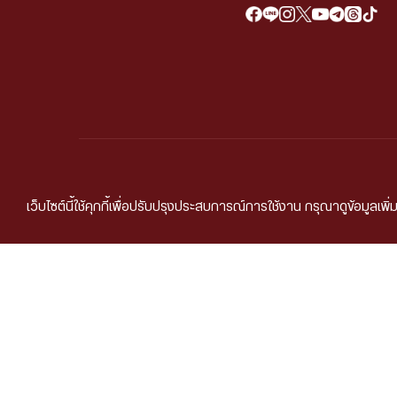
นโยบายการคุ้มครองข้อ
เว็บไซต์นี้ใช้คุกกี้เพื่อปรับปรุงประสบการณ์การใช้งาน กรุณาดูข้อมูลเพิ่ม