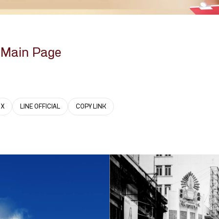
n Main Page
X
LINE OFFICIAL
COPY LINK