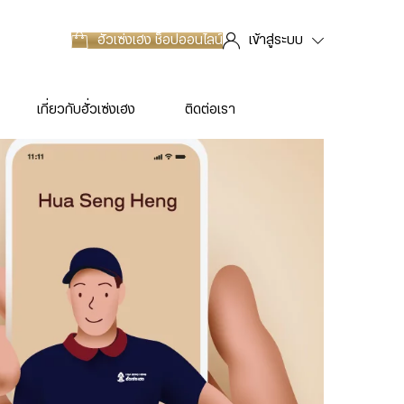
ฮั่วเซ่งเฮง
ช็อปออนไลน์
เข้าสู่ระบบ
เกี่ยวกับฮั่วเซ่งเฮง
ติดต่อเรา