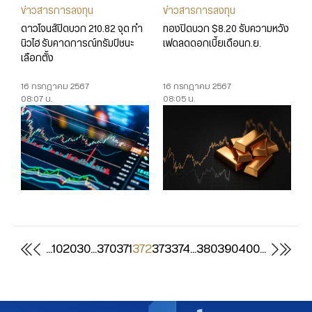
ข่าวสารการลงทุน
ข่าวสารการลงทุน
ดาวโจนส์ปิดบวก 210.82 จุด ทำ
ทองปิดบวก $8.20 รับความหวัง
นิวไฮ รับคาดการณ์ทรัมป์ชนะ
เฟดลดดอกเบี้ยเดือนก.ย.
เลือกตั้ง
16 กรกฎาคม 2567
16 กรกฎาคม 2567
08:07 น.
08:05 น.
...
10
20
30
...
370
371
372
373
374
...
380
390
400
...