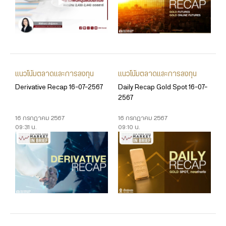
แนวโน้มตลาดและการลงทุน
แนวโน้มตลาดและการลงทุน
Derivative Recap 16-07-2567
Daily Recap Gold Spot 16-07-
2567
16 กรกฎาคม 2567
16 กรกฎาคม 2567
09:31 น.
09:10 น.