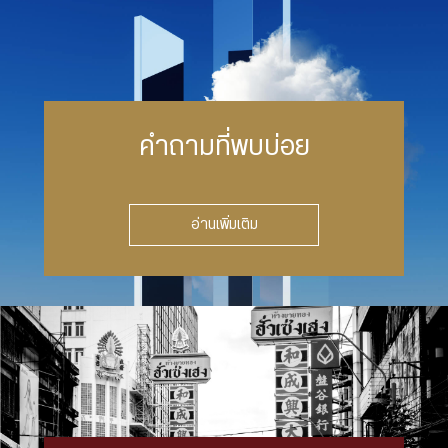
คำถามที่พบบ่อย
อ่านเพิ่มเติม