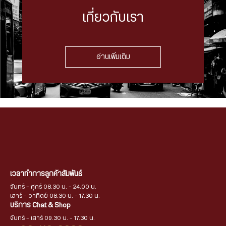
เกี่ยวกับเรา
อ่านเพิ่มเติม
เวลาทำการลูกค้าสัมพันธ์
จันทร์ - ศุกร์ 08.30 น. - 24.00 น.
เสาร์ - อาทิตย์ 08.30 น. - 17.30 น.
บริการ Chat & Shop
จันทร์ - เสาร์ 09.30 น. - 17.30 น.