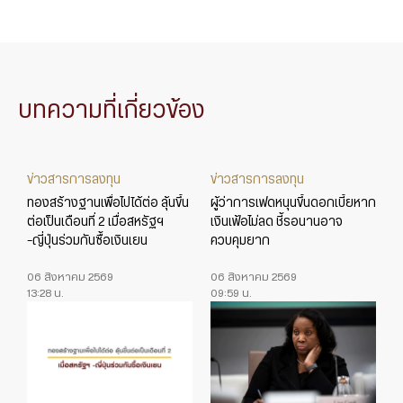
บทความที่เกี่ยวข้อง
ข่าวสารการลงทุน
ข่าวสารการลงทุน
ทองสร้างฐานเพื่อไปได้ต่อ ลุ้นขึ้น
ผู้ว่าการเฟดหนุนขึ้นดอกเบี้ยหาก
ต่อเป็นเดือนที่ 2 เมื่อสหรัฐฯ
เงินเฟ้อไม่ลด ชี้รอนานอาจ
-ญี่ปุ่นร่วมกันซื้อเงินเยน
ควบคุมยาก
06 สิงหาคม 2569
06 สิงหาคม 2569
13:28 น.
09:59 น.