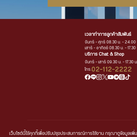
เวลาทำการลูกค้าสัมพันธ์
จันทร์ - ศุกร์ 08.30 น. - 24.00 
เสาร์ - อาทิตย์ 08.30 น. - 17.30 
บริการ Chat & Shop
จันทร์ - เสาร์ 09.30 น. - 17.30 น
02-112-2222
โทร.
เว็บไซต์นี้ใช้คุกกี้เพื่อปรับปรุงประสบการณ์การใช้งาน กรุณาดูข้อมูลเพิ่ม
นโยบายการคุ้มครองข้อ