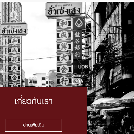
เกี่ยวกับเรา
อ่านเพิ่มเติม