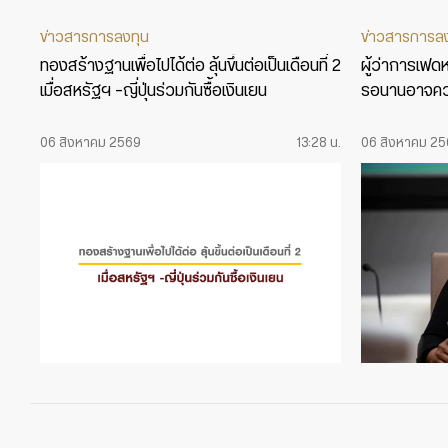
ข่าวสารการลงทุน
ข่าวสารการล
ทองสร้างฐานเพื่อไปได้ต่อ ลุ้นขึ้นต่อเป็นเดือนที่ 2
ผู้ว่าการเฟดหน
เมื่อสหรัฐฯ -ญี่ปุ่นร่วมกันซื้อเงินเยน
รอนานอาจคว
06 สิงหาคม 2569
13:28 น.
06 สิงหาคม 2