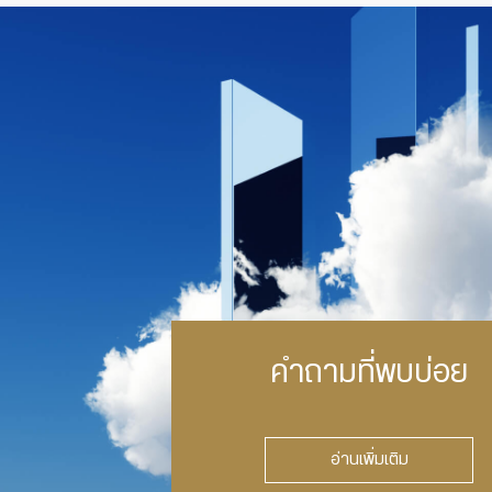
คำถามที่พบบ่อย
อ่านเพิ่มเติม