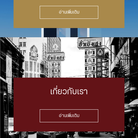
อ่านเพิ่มเติม
เกี่ยวกับเรา
อ่านเพิ่มเติม