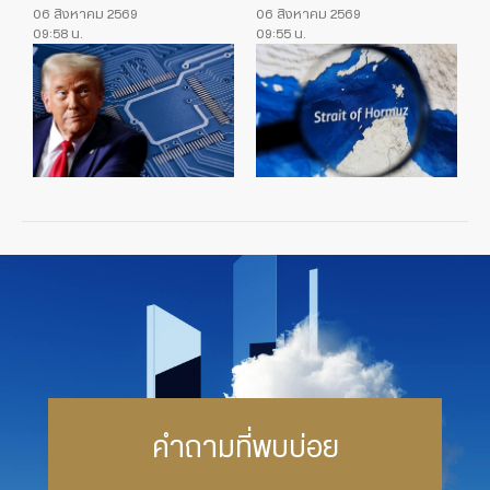
06 สิงหาคม 2569
06 สิงหาคม 2569
09:58 น.
09:55 น.
คำถามที่พบบ่อย