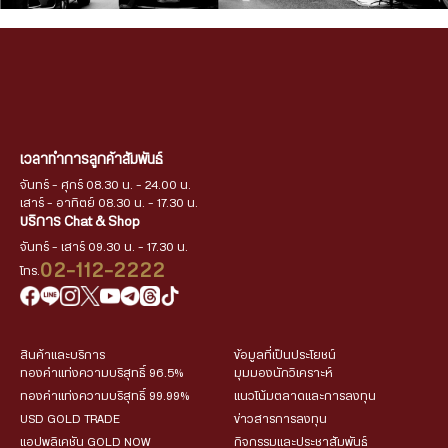
เวลาทำการลูกค้าสัมพันธ์
จันทร์ - ศุกร์ 08.30 น. - 24.00 น.
เสาร์ - อาทิตย์ 08.30 น. - 17.30 น.
บริการ Chat & Shop
จันทร์ - เสาร์ 09.30 น. - 17.30 น.
02-112-2222
โทร.
สินค้าและบริการ
ข้อมูลที่เป็นประโยชน์
ทองคำแท่งความบริสุทธิ์ 96.5%
มุมมองนักวิเคราะห์
ทองคำแท่งความบริสุทธิ์ 99.99%
แนวโน้มตลาดและการลงทุน
USD GOLD TRADE
ข่าวสารการลงทุน
แอปพลิเคชัน GOLD NOW
กิจกรรมและประชาสัมพันธ์